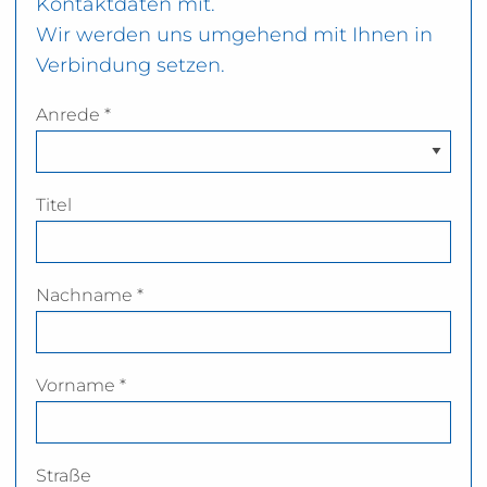
Kontaktdaten mit.
Wir werden uns umgehend mit Ihnen in
Verbindung setzen.
Anrede *
Titel
Nachname *
Vorname *
Straße