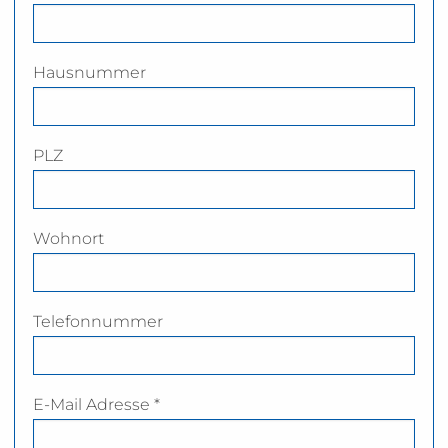
Hausnummer
PLZ
Wohnort
Telefonnummer
E-Mail Adresse *