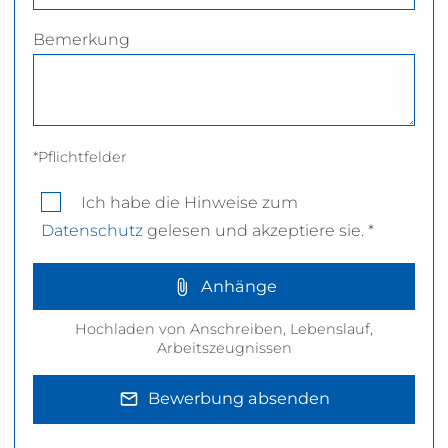
Bemerkung
*Pflichtfelder
Ich habe die Hinweise zum
Datenschutz
gelesen und akzeptiere sie. *
Anhänge
Hochladen von Anschreiben, Lebenslauf,
Arbeitszeugnissen
Bewerbung absenden