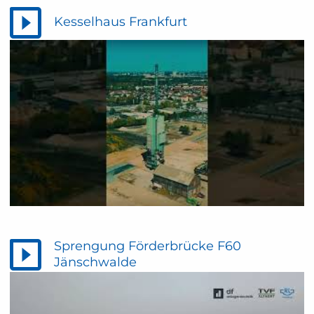
Kesselhaus Frankfurt
Sprengung Förderbrücke F60
Jänschwalde