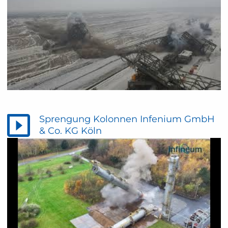
Sprengung Kolonnen Infenium GmbH
& Co. KG Köln