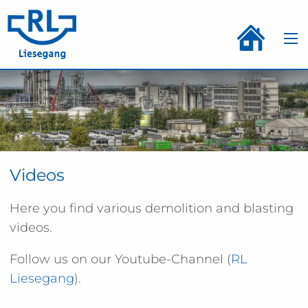
Videos
Here you find various demolition and blasting
videos.
Follow us on our Youtube-Channel (
RL
Liesegang
).